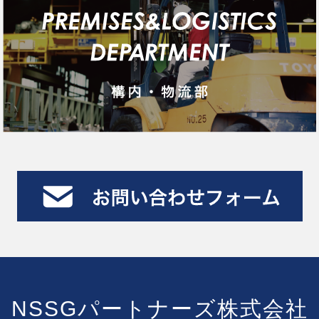
NSSGパートナーズ株式会社