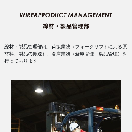
線材・製品管理部は、荷扱業務（フォークリフトによる原
材料、製品の搬送）、倉庫業務（倉庫管理、製品管理）を
行っております。